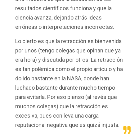
resultados científicos funciona y que la
ciencia avanza, dejando atrás ideas
erróneas o interpretaciones incorrectas
.
Lo cierto es que la retracción es bienvenida
por unos (tengo colegas que opinan que ya
era hora) y discutida por otros. La retracción
es tan polémica como el propio artículo y ha
dolido bastante en la NASA, donde han
luchado bastante durante mucho tiempo
para evitarla. Por eso pienso (al revés que
muchos colegas) que la retracción es
excesiva, pues conlleva una carga
reputacional negativa que es quizá injusta.