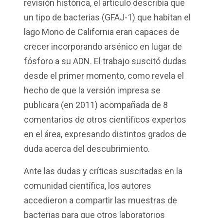
revisión histórica, el artículo describía que
un tipo de bacterias (GFAJ-1) que habitan el
lago Mono de California eran capaces de
crecer incorporando arsénico en lugar de
fósforo a su ADN. El trabajo suscitó dudas
desde el primer momento, como revela el
hecho de que la versión impresa se
publicara (en 2011) acompañada de 8
comentarios de otros científicos expertos
en el área, expresando distintos grados de
duda acerca del descubrimiento.
Ante las dudas y críticas suscitadas en la
comunidad científica, los autores
accedieron a compartir las muestras de
bacterias para que otros laboratorios