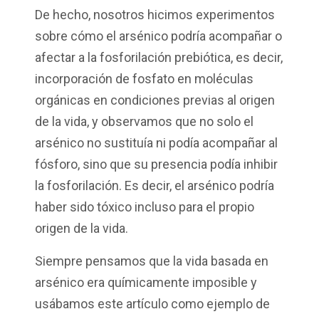
De hecho, nosotros hicimos experimentos
sobre cómo el arsénico podría acompañar o
afectar a la fosforilación prebiótica, es decir,
incorporación de fosfato en moléculas
orgánicas en condiciones previas al origen
de la vida, y observamos que no s
o
lo el
arsénico no sustituía ni podía acompañar al
fósforo, sino que su presencia podía inhibir
la fosforilación. Es decir, el arsénico podría
haber sido tóxico incluso para el propio
origen de la vida.
Siempre pensamos que la vida basada en
arsénico era químicamente imposible y
usábamos este artículo como ejemplo de