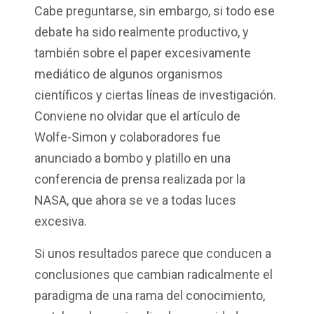
Cabe preguntarse, sin embargo, si todo ese
debate ha sido realmente productivo, y
también sobre el
paper
excesivamente
mediático de algunos organismos
científicos y ciertas líneas de investigación.
Conviene no olvidar que el artículo de
Wolfe-Simon y colaboradores fue
anunciado a bombo y platillo en una
conferencia de prensa realizada por la
NASA, que ahora se ve a todas luces
excesiva.
Si unos resultados parece que conducen a
conclusiones que cambian radicalmente el
paradigma de una rama del conocimiento,