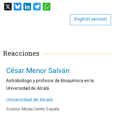
X
Bluesky
LinkedIn
Telegram
WhatsApp
English version
Reacciones
César Menor Salván
Astrobiólogo y profesor de Bioquímica en la
Universidad de Alcalá
Universidad de Alcalá
Science Media Centre España