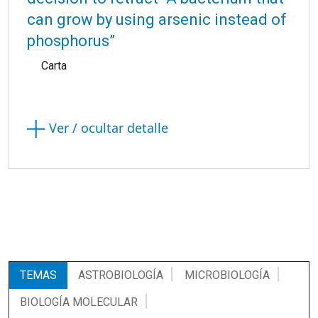
can grow by using arsenic instead of
phosphorus”
Carta
Ver / ocultar detalle
TEMAS
ASTROBIOLOGÍA
MICROBIOLOGÍA
BIOLOGÍA MOLECULAR