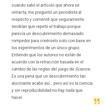
cuando salió el artículo que ahora se
retracta
,
me preguntó un periodista al
respecto y comenté que seguramente
tendrían que repetir el trabajo porque
parecía un descubrimiento demasiado
rompedor para creérselo solo con base en
los experimentos de un único grupo.
Entiendo que los autores no están de
acuerdo con la
retracción
basada en el
cambio de las reglas del juego de
Science
.
Es una pena que un descubrimiento tan
alucinante acabe así... pero así es la ciencia
y sin reproducibilidad no hay nada que
hacer.