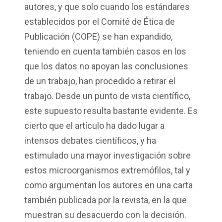
autores, y que solo cuando los estándares
establecidos por el Comité de Ética de
Publicación (COPE) se han expandido,
teniendo en cuenta también casos en los
que los datos no apoyan las conclusiones
de un trabajo, han procedido a retirar el
trabajo. Desde un punto de vista científico,
este supuesto resulta bastante evidente.
Es
cierto que el artículo ha dado lugar a
intensos debates científicos, y ha
estimulado una mayor investigación sobre
estos microorganismos extremófilos, tal y
como argumentan los autores en una carta
también publicada por la revista, en la que
muestran su desacuerdo con la decisión.