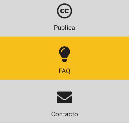
Publica
FAQ
Contacto