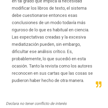
en tal grado que implica la necesidad
modificar los libros de texto, el sistema
debe cuestionarse entonces esas
conclusiones de un modo todavía más
riguroso de lo que es habitual en ciencia.
Las expectativas creadas y la excesiva
mediatización pueden, sin embargo,
dificultar ese análisis crítico. Es,
probablemente, lo que sucedió en esta
ocasión. Tanto la revista como los autores
reconocen en sus cartas que las cosas se
pudieron haber hecho de otra manera.
Declara no tener conflicto de interés