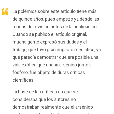
La polémica sobre este artículo tiene más
de quince años, pues empezó ya desde las
rondas de revisión antes de la publicación
.
Cuando se publicó el artículo original,
mucha gente expresó sus dudas y el
trabajo, que tuvo gran impacto mediático, ya
que parecía demostrar que era posible una
vida exótica que usaba arsénico junto al
fósforo, fue objeto de duras críticas
científicas.
La base de las críticas es que se
consideraba que los autores no
demostraban realmente que el arsénico