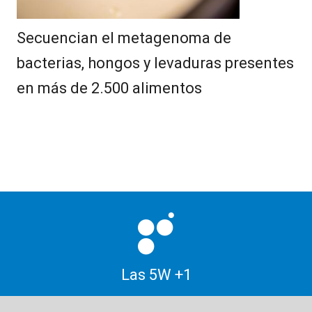
Secuencian el metagenoma de
bacterias, hongos y levaduras presentes
en más de 2.500 alimentos
Las 5W +1