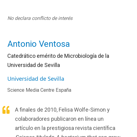
No declara conflicto de interés
Antonio Ventosa
Catedrático emérito de
Microbiología de
la
Universidad de Sevilla
Universidad de Sevilla
Science Media Centre España
A finales de 2010, Felisa Wolfe-Simon y
colaboradores publicaron en línea un
artículo en la prestigiosa revista científica