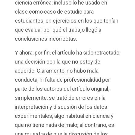
ciencia errónea; incluso lo he usado en
clase como caso de estudio para
estudiantes, en ejercicios en los que tenían
que evaluar por qué el trabajo llegó a
conclusiones incorrectas.
Y ahora, por fin, el artículo ha sido retractado,
una decisión con la que
no
estoy de
acuerdo. Claramente, no hubo mala
conducta, ni falta de profesionalidad por
parte de los autores del artículo original;
simplemente, se trató de errores en la
interpretación y discusión de los datos
experimentales, algo habitual en ciencia y
que no tiene nada de malo; al contrario, es
una muestra de que la discusión de los