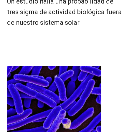
Un estudio halla una probabilidad de
tres sigma de actividad biológica fuera
de nuestro sistema solar