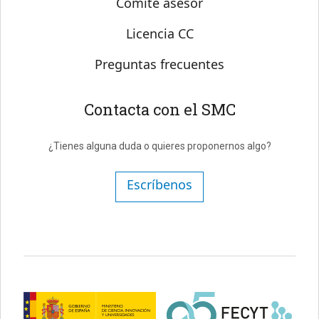
Comité asesor
Licencia CC
Preguntas frecuentes
Contacta con el SMC
¿Tienes alguna duda o quieres proponernos algo?
Escríbenos