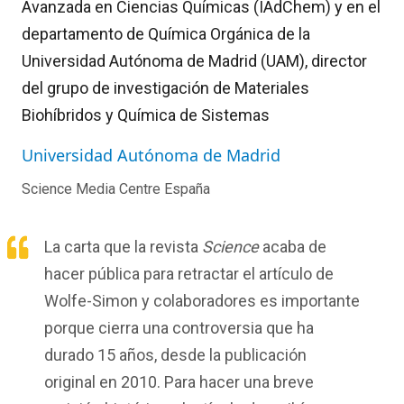
Avanzada en Ciencias Químicas (
IAdChem
)
y
en e
l
d
epartamento de Química Orgánica de la
Universidad Autónoma de Madrid (UAM),
director
d
el grupo de investigación de Materiales
Biohíbridos
y Química de Sistemas
Universidad Autónoma de Madrid
Science Media Centre España
La carta que la revista
Science
acaba de
hacer pública para retractar el artículo de
Wolfe-Simon y colaboradores es importante
porque cierra una controversia que ha
durado 15 años, desde la publicación
original en 2010. Para hacer una breve