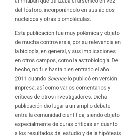
afirmaban que utilizaba el arsénico en vez
del fósforo, incorporándolo en sus ácidos
nucleicos y otras biomoléculas.
Esta publicación fue muy polémica y objeto
de mucha controversia, por su relevancia en
la biología, en general, y sus implicaciones
en otros campos, como la astrobiología. De
hecho, no fue hasta bien entrado el año
2011 cuando
Science
lo publicó en versión
impresa, así como varios comentarios y
críticas de otros investigadores.
Dicha
publicación dio lugar a un amplio debate
entre la comunidad científica, siendo objeto
especialmente de duras críticas en cuanto
a los resultados del estudio y de la hipótesis