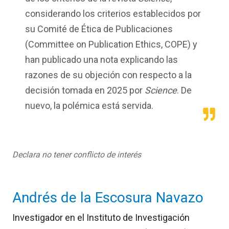
considerando los criterios establecidos por
su Comité de Ética de Publicaciones
(
Committee
on
Publication
Ethics
, COPE) y
han publicado una nota explicando las
razones de su objeción con respecto a la
decisión tomada en 2025 por
Science
.
De
nuevo, la polémica está servida.
Declara no tener conflicto de interés
Andrés de la Escosura Navazo
Investigador en el
Instituto
de Investigación