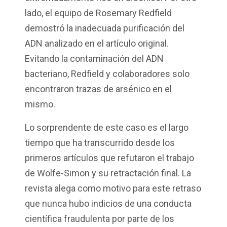
lado, el equipo de Rosemary
Redfield
demostró la inadecuada purificación del
ADN analizado en el artículo original.
Evitando la contaminación del ADN
bacteriano,
Redfield
y colaboradores solo
encontraron trazas de arsénico en el
mismo.
Lo sorprendente de este caso es el largo
tiempo que ha transcurrido desde los
primeros artículos que refutaron el trabajo
de Wolfe-Simon y su retractación final. La
revista alega como motivo para este retraso
que nunca hubo indicios de una conducta
científica fraudulenta por parte de los