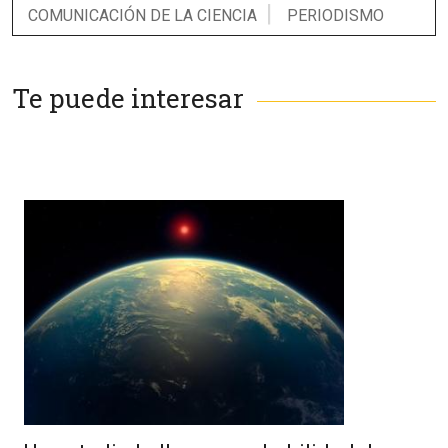
COMUNICACIÓN DE LA CIENCIA
PERIODISMO
Te puede interesar