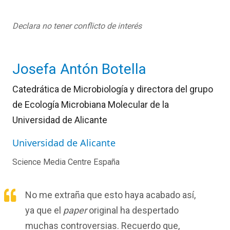
Declara no tener conflicto de interés
Josefa Antón Botella
Catedrática de Microbiología y directora del grupo
de Ecología Microbiana Molecular de la
Universidad de Alicante
Universidad de Alicante
Science Media Centre España
No me extraña que esto haya acabado así
,
ya que el
paper
original ha despertado
muchas controversias. Recuerdo que
,