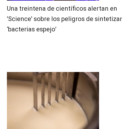
Una treintena de científicos alertan en
'Science' sobre los peligros de sintetizar
‘bacterias espejo’