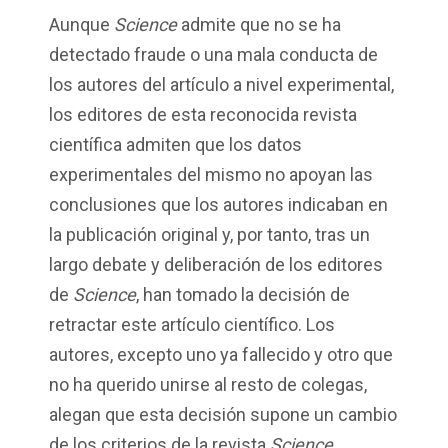
Aunque
Science
admite que no se ha
detectado fraude o una mala conducta de
los autores del artículo a nivel experimental,
los editores de esta reconocida revista
científica admiten que los datos
experimentales del mismo no apoyan las
conclusiones que los autores indicaban en
la publicación original y, por tanto, tras un
largo debate y deliberación de los editores
de
Science
, han tomado la decisión de
retractar este artículo científico. Los
autores, excepto uno ya fallecido y otro que
no ha querido unirse al resto de colegas,
alegan que esta decisión supone un cambio
de los criterios de la revista
Science
,