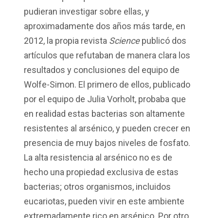
pudieran investigar sobre ellas, y
aproximadamente dos años más tarde, en
2012, la propia revista
Science
publicó dos
artículos que refutaban de manera clara los
resultados y conclusiones del equipo de
Wolfe-Simon. El primero de ellos, publicado
por el equipo de Julia
Vorholt
, probaba que
en realidad estas bacterias son altamente
resistentes al arsénico, y pueden crecer en
presencia de muy bajos niveles de fosfato.
La alta resistencia al arsénico no es de
hecho una propiedad exclusiva de estas
bacterias; otros organismos, incluidos
eucariotas, pueden vivir en este ambiente
extremadamente rico en arsénico. Por otro