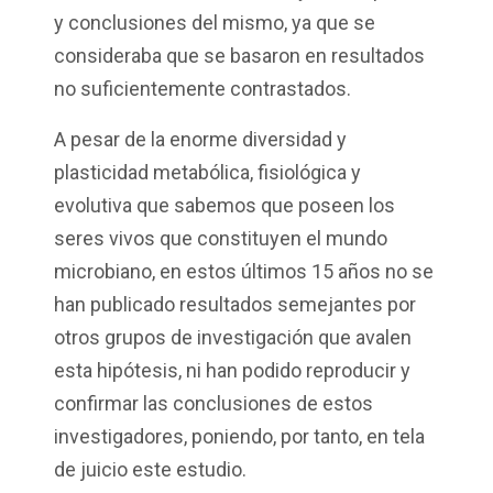
y conclusiones del mismo, ya que se
consideraba que se basaron en resultados
no suficientemente contrastados.
A pesar de la enorme diversidad y
plasticidad metabólica, fisiológica y
evolutiva que sabemos que poseen los
seres vivos que constituyen el mundo
microbiano, en estos últimos 15 años no se
han publicado resultados semejantes por
otros grupos de investigación que avalen
esta hipótesis, ni han podido reproducir y
confirmar las conclusiones de estos
investigadores, poniendo, por tanto, en tela
de juicio este estudio.