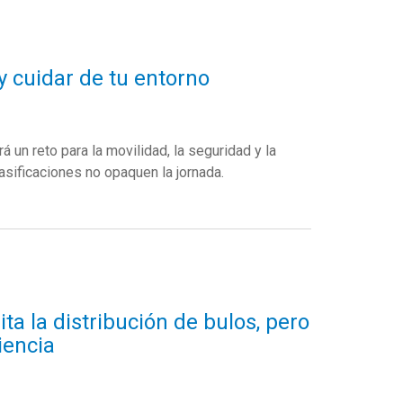
y cuidar de tu entorno
 un reto para la movilidad, la seguridad y la
sificaciones no opaquen la jornada.
ita la distribución de bulos, pero
iencia