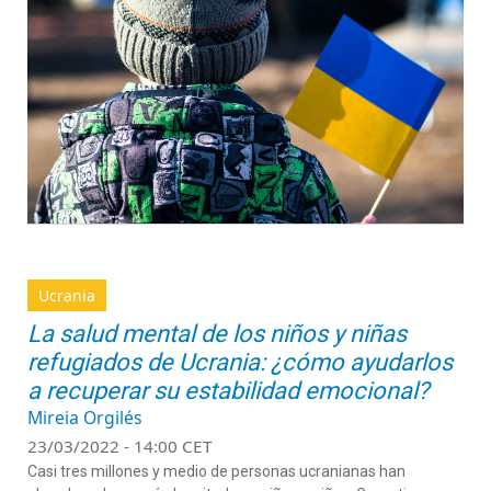
Ucrania
La salud mental de los niños y niñas
refugiados de Ucrania: ¿cómo ayudarlos
a recuperar su estabilidad emocional?
Mireia Orgilés
23/03/2022 - 14:00 CET
Casi tres millones y medio de personas ucranianas han