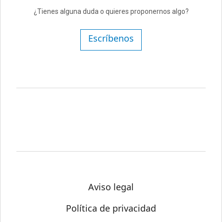
¿Tienes alguna duda o quieres proponernos algo?
Escríbenos
Aviso legal
Política de privacidad