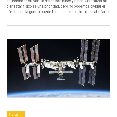
abandonado su país; la mitad son niños y niñas. Garantizar su
bienestar físico es una prioridad, pero no podemos olvidar el
efecto que la guerra puede tener sobre la salud mental infantil.
Ucrania