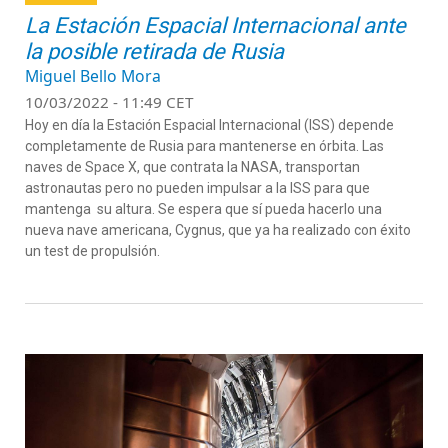
La Estación Espacial Internacional ante
la posible retirada de Rusia
Miguel Bello Mora
10/03/2022 - 11:49 CET
Hoy en día la Estación Espacial Internacional (ISS) depende
completamente de Rusia para mantenerse en órbita. Las
naves de Space X, que contrata la NASA, transportan
astronautas pero no pueden impulsar a la ISS para que
mantenga su altura. Se espera que sí pueda hacerlo una
nueva nave americana, Cygnus, que ya ha realizado con éxito
un test de propulsión.