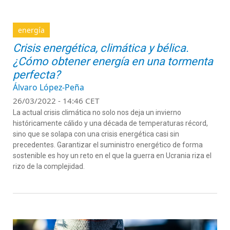
energía
Crisis energética, climática y bélica.
¿Cómo obtener energía en una tormenta
perfecta?
Álvaro López-Peña
26/03/2022 - 14:46 CET
La actual crisis climática no solo nos deja un invierno
históricamente cálido y una década de temperaturas récord,
sino que se solapa con una crisis energética casi sin
precedentes. Garantizar el suministro energético de forma
sostenible es hoy un reto en el que la guerra en Ucrania riza el
rizo de la complejidad.