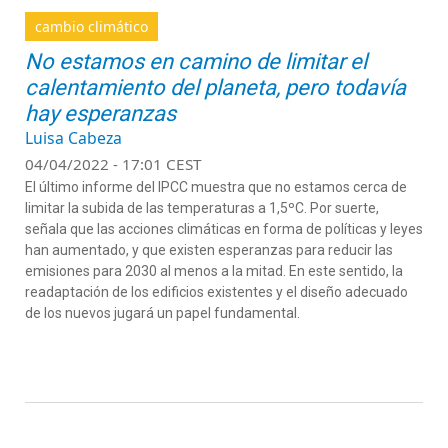
cambio climático
No estamos en camino de limitar el
calentamiento del planeta, pero todavía
hay esperanzas
Luisa Cabeza
04/04/2022 - 17:01 CEST
El último informe del IPCC muestra que no estamos cerca de
limitar la subida de las temperaturas a 1,5ºC. Por suerte,
señala que las acciones climáticas en forma de políticas y leyes
han aumentado, y que existen esperanzas para reducir las
emisiones para 2030 al menos a la mitad. En este sentido, la
readaptación de los edificios existentes y el diseño adecuado
de los nuevos jugará un papel fundamental.