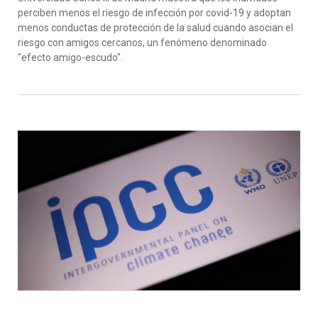
perciben menos el riesgo de infección por covid-19 y adoptan
menos conductas de protección de la salud cuando asocian el
riesgo con amigos cercanos, un fenómeno denominado
"efecto amigo-escudo".