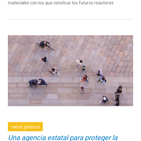
materiales con los que construir los futuros reactores.
salud pública
Una agencia estatal para proteger la