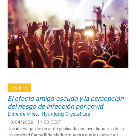
covid-19
El efecto amigo-escudo y la percepción
del riesgo de infección por covid
Eline de Vries
Hyunjung Crystal Lee
18/04/2022 - 11:00 CEST
Una investigación reciente publicada por investigadoras de la
Universidad Carlos III de Madrid muestra que los individuos