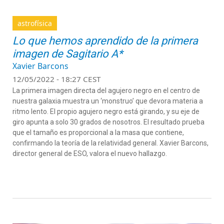
astrofísica
Lo que hemos aprendido de la primera
imagen de Sagitario A*
Xavier Barcons
12/05/2022 - 18:27 CEST
La primera imagen directa del agujero negro en el centro de
nuestra galaxia muestra un ‘monstruo’ que devora materia a
ritmo lento. El propio agujero negro está girando, y su eje de
giro apunta a solo 30 grados de nosotros. El resultado prueba
que el tamaño es proporcional a la masa que contiene,
confirmando la teoría de la relatividad general. Xavier Barcons,
director general de ESO, valora el nuevo hallazgo.