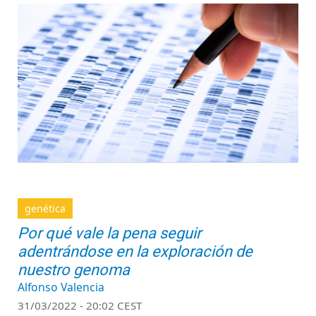
genética
Por qué vale la pena seguir
adentrándose en la exploración de
nuestro genoma
Alfonso Valencia
31/03/2022 - 20:02 CEST