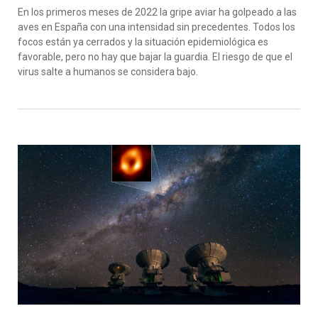
En los primeros meses de 2022 la gripe aviar ha golpeado a las
aves en España con una intensidad sin precedentes. Todos los
focos están ya cerrados y la situación epidemiológica es
favorable, pero no hay que bajar la guardia. El riesgo de que el
virus salte a humanos se considera bajo.