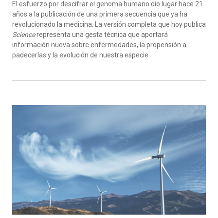
El esfuerzo por descifrar el genoma humano dio lugar hace 21
años a la publicación de una primera secuencia que ya ha
revolucionado la medicina. La versión completa que hoy publica
Science
representa una gesta técnica que aportará
información nueva sobre enfermedades, la propensión a
padecerlas y la evolución de nuestra especie.