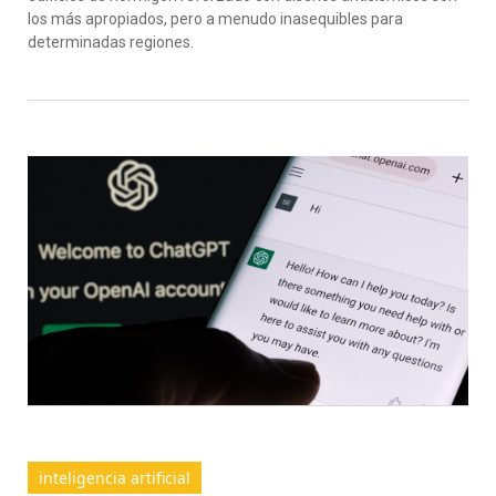
los más apropiados, pero a menudo inasequibles para
determinadas regiones.
inteligencia artificial