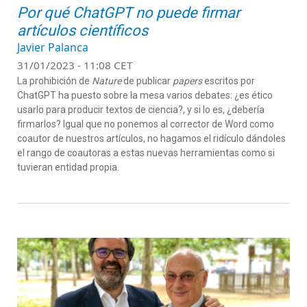
Por qué ChatGPT no puede firmar
artículos científicos
Javier Palanca
31/01/2023 - 11:08 CET
La prohibición de
Nature
de publicar
papers
escritos por
ChatGPT
ha puesto sobre la mesa varios debates: ¿es ético
usarlo para producir textos de ciencia?, y si lo es, ¿debería
firmarlos? Igual que no ponemos al corrector de Word como
coautor de nuestros artículos, no hagamos el ridículo dándoles
el rango de coautoras a estas nuevas herramientas como si
tuvieran entidad propia.