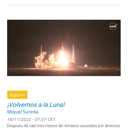
espacio
¡Volvemos a la Luna!
Miquel Sureda
16/11/2022 - 07:57 CET
Después de casi tres meses de retrasos causados por diversos