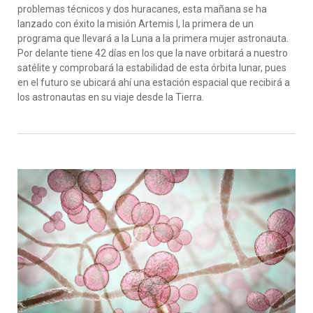
problemas técnicos y dos huracanes, esta mañana se ha
lanzado con éxito la misión Artemis I, la primera de un
programa que llevará a la Luna a la primera mujer astronauta.
Por delante tiene 42 días en los que la nave orbitará a nuestro
satélite y comprobará la estabilidad de esta órbita lunar, pues
en el futuro se ubicará ahí una estación espacial que recibirá a
los astronautas en su viaje desde la Tierra.