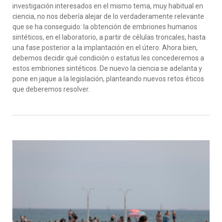
investigación interesados en el mismo tema, muy habitual en
ciencia, no nos debería alejar de lo verdaderamente relevante
que se ha conseguido: la obtención de embriones humanos
sintéticos, en el laboratorio, a partir de células troncales, hasta
una fase posterior a la implantación en el útero. Ahora bien,
debemos decidir qué condición o estatus les concederemos a
estos embriones sintéticos. De nuevo la ciencia se adelanta y
pone en jaque a la legislación, planteando nuevos retos éticos
que deberemos resolver.