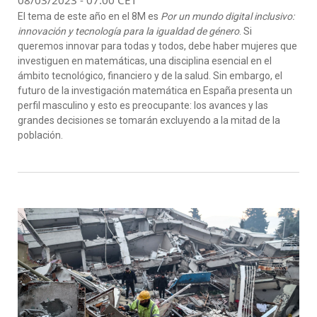
08/03/2023 - 07:00 CET
El tema de este año en el 8M es
Por un mundo digital inclusivo:
innovación y tecnología para la igualdad de género
.
Si
queremos innovar para todas y todos, debe haber mujeres que
investiguen en matemáticas, una disciplina
esencial en el
ámbito tecnológico, financiero y de la salud
. Sin embargo,
el
futuro de la investigación matemática en España presenta un
perfil masculino y esto es preocupante:
los avances y las
grandes decisiones se tomarán excluyendo a la mitad de la
población.