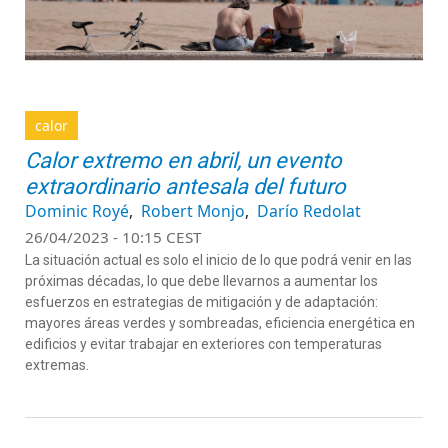
calor
Calor extremo en abril, un evento
extraordinario antesala del futuro
Dominic Royé
Robert Monjo
Darío Redolat
26/04/2023 - 10:15 CEST
La situación actual es solo el inicio de lo que podrá venir en las
próximas décadas, lo que debe llevarnos a aumentar los
esfuerzos en estrategias de mitigación y de adaptación:
mayores áreas verdes y sombreadas, eficiencia energética en
edificios y evitar trabajar en exteriores con temperaturas
extremas.