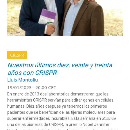
CRISPR
Nuestros últimos diez, veinte y treinta
años con CRISPR
Lluís Montoliu
19/01/2023 - 20:00 CET
En enero de 2013 dos laboratorios demostraron que las
herramientas CRISPR servían para editar genes en células
humanas. Diez años después ya tenemos los primeros
pacientes que se benefician de las tijeras moleculares para
superar enfermedades incurables. Esta semana en
Science
una de las pioneras de CRISPR, la premio Nobel Jennifer