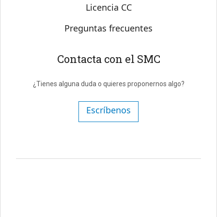
Licencia CC
Preguntas frecuentes
Contacta con el SMC
¿Tienes alguna duda o quieres proponernos algo?
Escríbenos