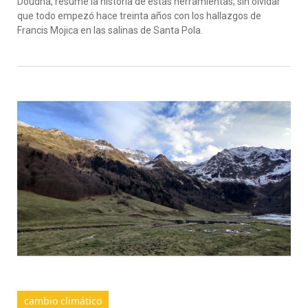
Doudna, resume la historia de estas herramientas, sin olvidar
que todo empezó hace treinta años con los hallazgos de
Francis Mojica en las salinas de Santa Pola.
cambio climático