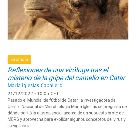
virología
Reflexiones de una viróloga tras el
misterio de la gripe del camello en Catar
María Iglesias-Caballero
21/12/2022 - 10:05 CET
Pasado el Mundial de fútbol de Catar, la investigadora del
Centro Nacional de Microbiología María Iglesias se pregunta de
dónde partió la alarma social acerca de un supuesto brote de
MERS y aprovecha para explicar algunos conceptos del virus y
su vigilancia.