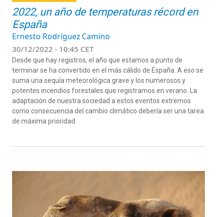
2022, un año de temperaturas récord en
España
Ernesto Rodríguez Camino
30/12/2022 - 10:45 CET
Desde que hay registros, el año que estamos a punto de
terminar se ha convertido en el más cálido de España. A eso se
suma una sequía meteorológica grave y los numerosos y
potentes incendios forestales que registramos en verano. La
adaptación de nuestra sociedad a estos eventos extremos
como consecuencia del cambio climático debería ser una tarea
de máxima prioridad.