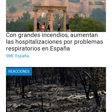
Con grandes incendios, aumentan
las hospitalizaciones por problemas
respiratorios en España
SMC España
REACCIONES