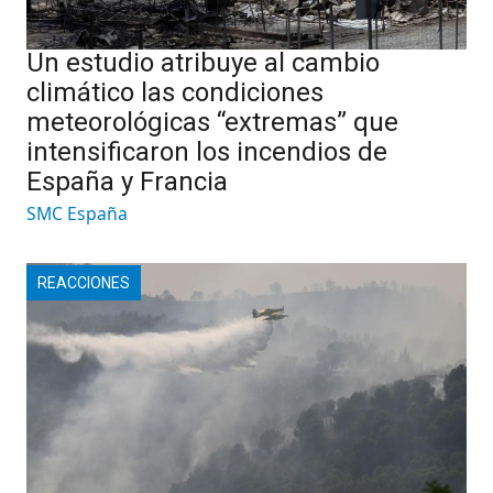
Un estudio atribuye al cambio
climático las condiciones
meteorológicas “extremas” que
intensificaron los incendios de
España y Francia
SMC España
REACCIONES