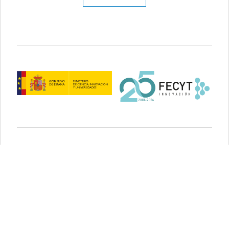
Aviso legal
Política de privacidad
Política de cookies