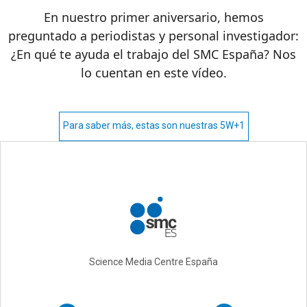
En nuestro primer aniversario, hemos
preguntado a periodistas y personal investigador:
¿En qué te ayuda el trabajo del SMC España? Nos
lo cuentan en este vídeo.
Para saber más, estas son nuestras 5W+1
Science Media Centre España