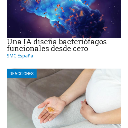
Una IA diseña bacteriófagos
funcionales desde cero
SMC España
REACCIONES