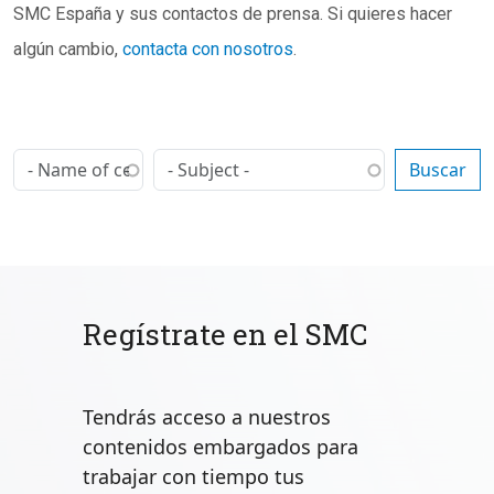
SMC España y sus contactos de prensa. Si quieres hacer
algún cambio,
contacta con nosotros
.
Regístrate en el SMC
Tendrás acceso a nuestros
contenidos embargados para
trabajar con tiempo tus