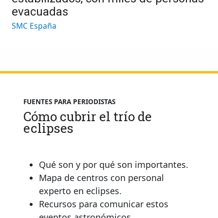
evacuadas
SMC España
FUENTES PARA PERIODISTAS
Cómo cubrir el trío de
eclipses
Qué son y por qué son importantes.
Mapa de centros con personal
experto en eclipses.
Recursos para comunicar estos
eventos astronómicos.