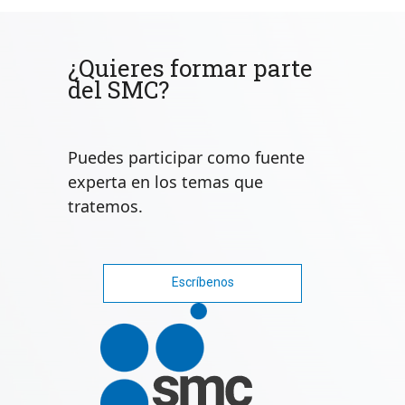
¿Quieres formar parte
del SMC?
Puedes participar como fuente
experta en los temas que
tratemos.
Escríbenos