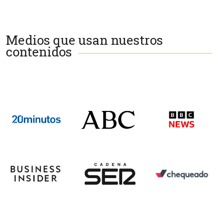
Medios que usan nuestros
contenidos