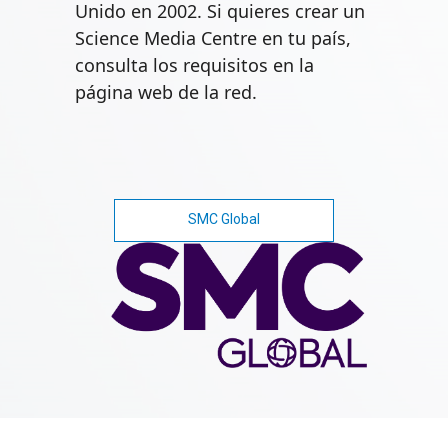
Unido en 2002. Si quieres crear un
Science Media Centre en tu país,
consulta los requisitos en la
página web de la red.
SMC Global