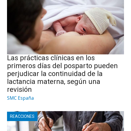
Las prácticas clínicas en los
primeros días del posparto pueden
perjudicar la continuidad de la
lactancia materna, según una
revisión
SMC España
REACCIONES