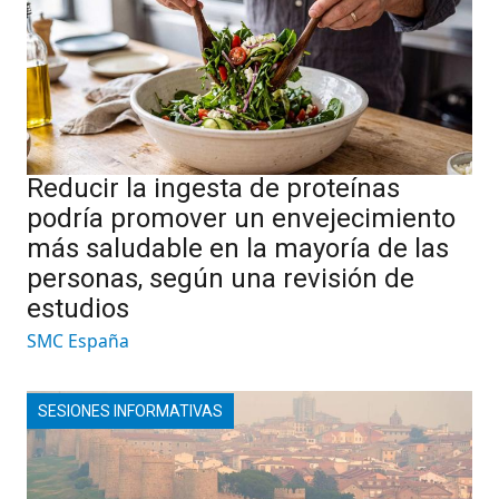
Reducir la ingesta de proteínas
podría promover un envejecimiento
más saludable en la mayoría de las
personas, según una revisión de
estudios
SMC España
SESIONES INFORMATIVAS