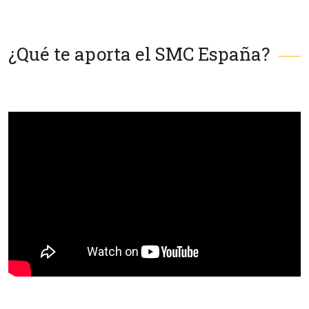
¿Qué te aporta el SMC España?