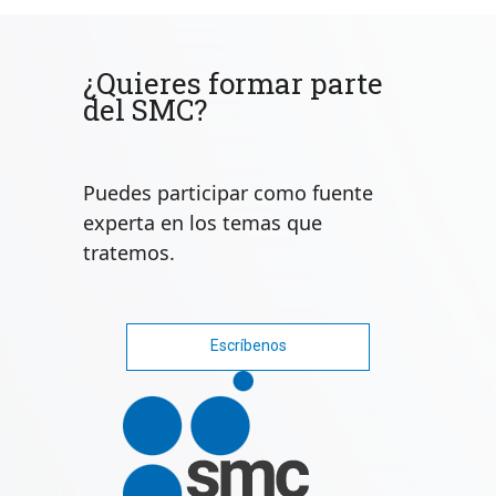
¿Quieres formar parte
del SMC?
Puedes participar como fuente
experta en los temas que
tratemos.
Escríbenos