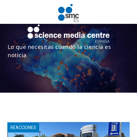
Pasar al contenido principal
Lo que necesitas cuando la ciencia es
noticia
REACCIONES