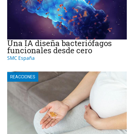
Una IA diseña bacteriófagos
funcionales desde cero
SMC España
REACCIONES