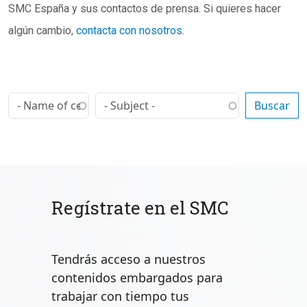
SMC España y sus contactos de prensa. Si quieres hacer
algún cambio,
contacta con nosotros
.
Regístrate en el SMC
Tendrás acceso a nuestros
contenidos embargados para
trabajar con tiempo tus