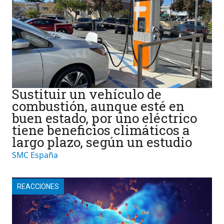
Sustituir un vehículo de
combustión, aunque esté en
buen estado, por uno eléctrico
tiene beneficios climáticos a
largo plazo, según un estudio
SMC España
REACCIONES