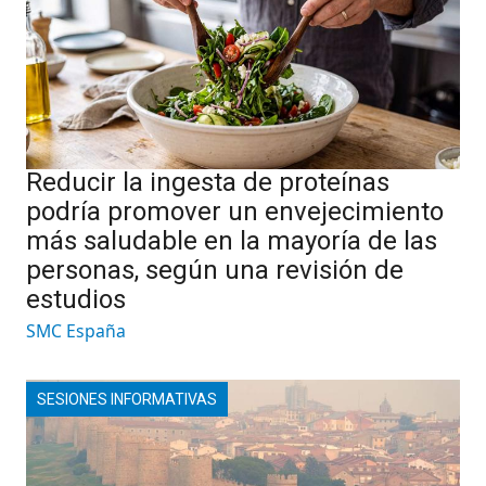
Reducir la ingesta de proteínas
podría promover un envejecimiento
más saludable en la mayoría de las
personas, según una revisión de
estudios
SMC España
SESIONES INFORMATIVAS