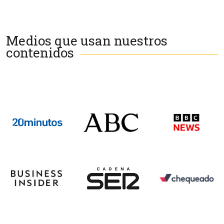
Medios que usan nuestros
contenidos