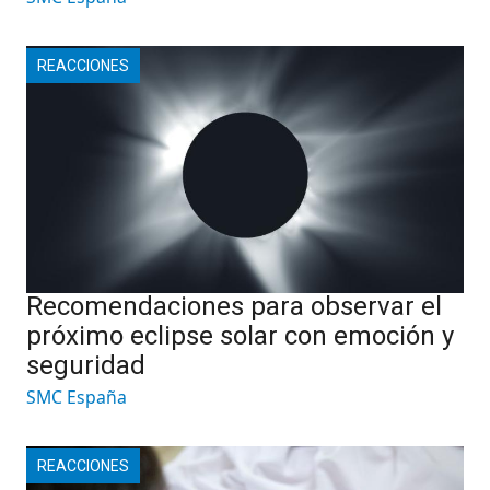
REACCIONES
Recomendaciones para observar el
próximo eclipse solar con emoción y
seguridad
SMC España
REACCIONES