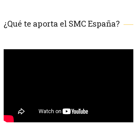
¿Qué te aporta el SMC España?