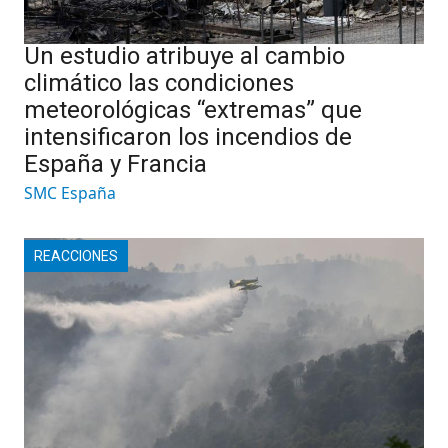
Un estudio atribuye al cambio
climático las condiciones
meteorológicas “extremas” que
intensificaron los incendios de
España y Francia
SMC España
REACCIONES