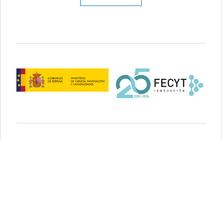
Aviso legal
Política de privacidad
Política de cookies