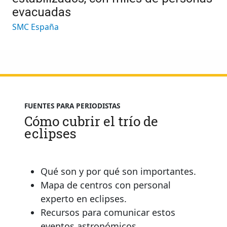
evacuadas
SMC España
FUENTES PARA PERIODISTAS
Cómo cubrir el trío de
eclipses
Qué son y por qué son importantes.
Mapa de centros con personal
experto en eclipses.
Recursos para comunicar estos
eventos astronómicos.