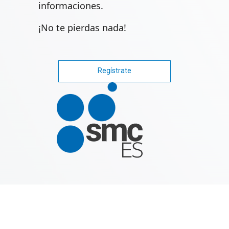
informaciones.
¡No te pierdas nada!
Regístrate