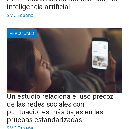
inteligencia artificial
SMC España
REACCIONES
Un estudio relaciona el uso precoz
de las redes sociales con
puntuaciones más bajas en las
pruebas estandarizadas
SMC España