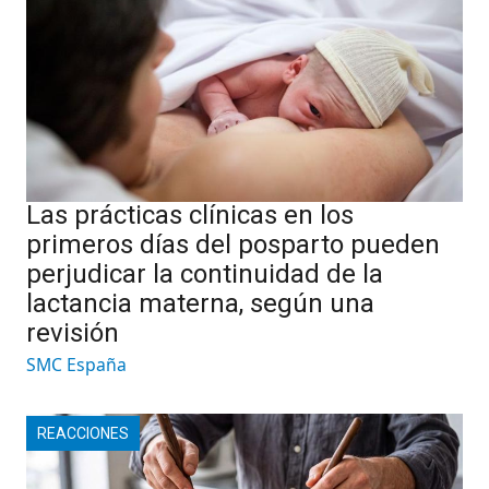
Las prácticas clínicas en los
primeros días del posparto pueden
perjudicar la continuidad de la
lactancia materna, según una
revisión
SMC España
REACCIONES