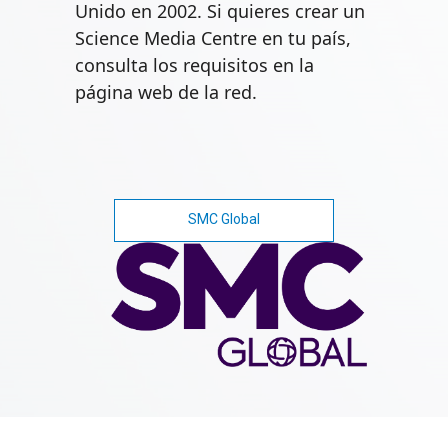
Unido en 2002. Si quieres crear un
Science Media Centre en tu país,
consulta los requisitos en la
página web de la red.
SMC Global