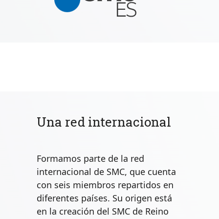
Una red internacional
Formamos parte de la red
internacional de SMC, que cuenta
con seis miembros repartidos en
diferentes países. Su origen está
en la creación del SMC de Reino