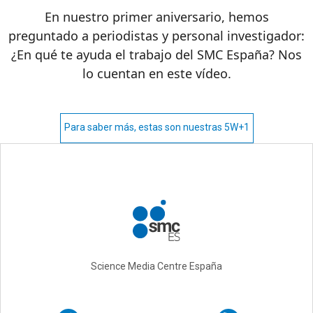
En nuestro primer aniversario, hemos
preguntado a periodistas y personal investigador:
¿En qué te ayuda el trabajo del SMC España? Nos
lo cuentan en este vídeo.
Para saber más, estas son nuestras 5W+1
Science Media Centre España