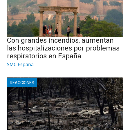
Con grandes incendios, aumentan
las hospitalizaciones por problemas
respiratorios en España
SMC España
REACCIONES