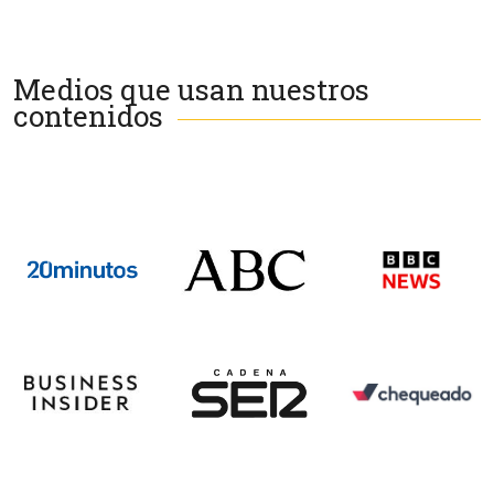
Medios que usan nuestros
contenidos