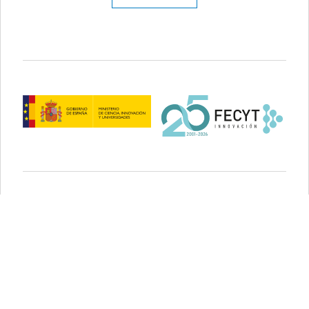
Aviso legal
Política de privacidad
Política de cookies