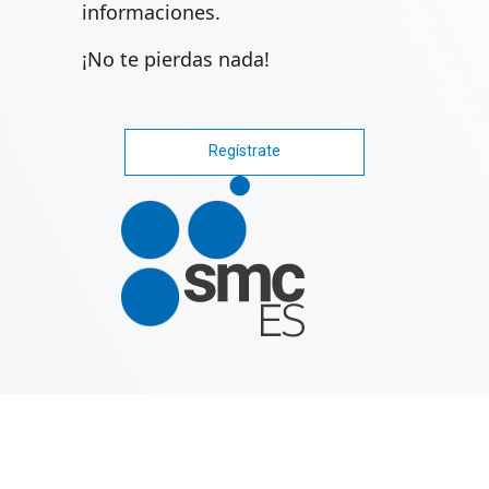
informaciones.
¡No te pierdas nada!
Regístrate