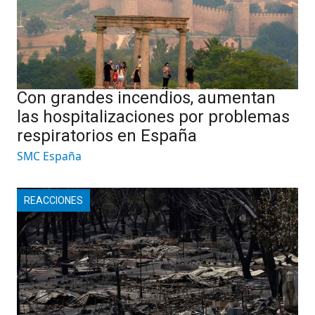
Con grandes incendios, aumentan
las hospitalizaciones por problemas
respiratorios en España
SMC España
REACCIONES