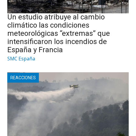
Un estudio atribuye al cambio
climático las condiciones
meteorológicas “extremas” que
intensificaron los incendios de
España y Francia
SMC España
REACCIONES