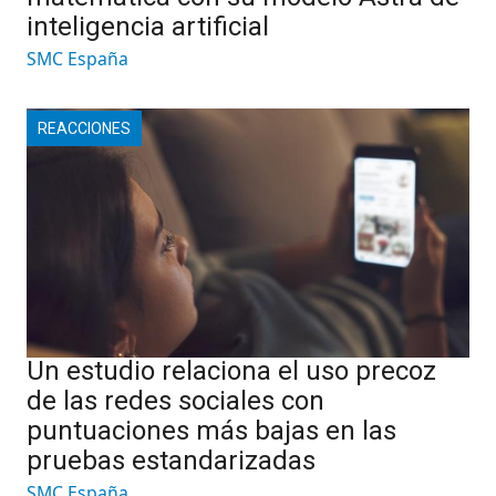
inteligencia artificial
SMC España
REACCIONES
Un estudio relaciona el uso precoz
de las redes sociales con
puntuaciones más bajas en las
pruebas estandarizadas
SMC España