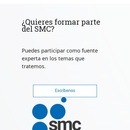
¿Quieres formar parte
del SMC?
Puedes participar como fuente
experta en los temas que
tratemos.
Escríbenos