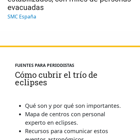
evacuadas
SMC España
FUENTES PARA PERIODISTAS
Cómo cubrir el trío de
eclipses
Qué son y por qué son importantes.
Mapa de centros con personal
experto en eclipses.
Recursos para comunicar estos
eventos astronómicos.