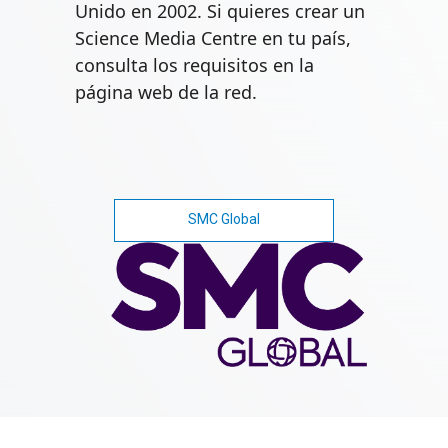
Unido en 2002. Si quieres crear un
Science Media Centre en tu país,
consulta los requisitos en la
página web de la red.
SMC Global