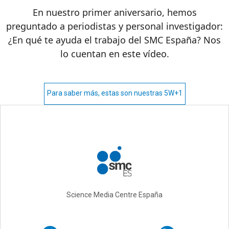
En nuestro primer aniversario, hemos
preguntado a periodistas y personal investigador:
¿En qué te ayuda el trabajo del SMC España? Nos
lo cuentan en este vídeo.
Para saber más, estas son nuestras 5W+1
Science Media Centre España