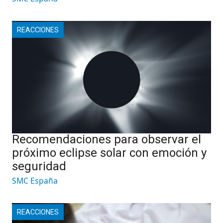
REACCIONES
Recomendaciones para observar el
próximo eclipse solar con emoción y
seguridad
SMC España
REACCIONES