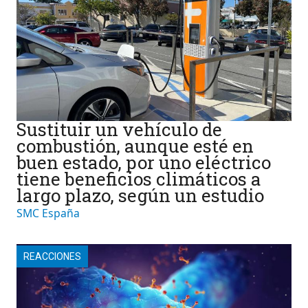
Sustituir un vehículo de
combustión, aunque esté en
buen estado, por uno eléctrico
tiene beneficios climáticos a
largo plazo, según un estudio
SMC España
REACCIONES