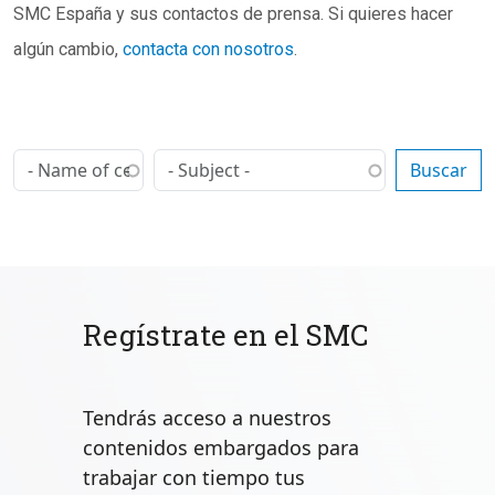
SMC España y sus contactos de prensa. Si quieres hacer
algún cambio,
contacta con nosotros
.
Regístrate en el SMC
Tendrás acceso a nuestros
contenidos embargados para
trabajar con tiempo tus