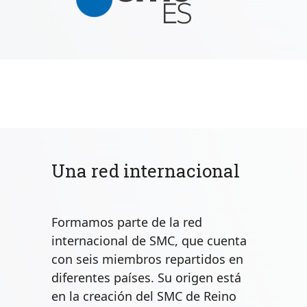
Una red internacional
Formamos parte de la red
internacional de SMC, que cuenta
con seis miembros repartidos en
diferentes países. Su origen está
en la creación del SMC de Reino