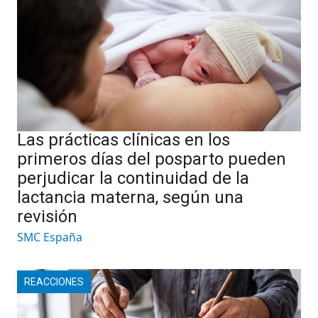
Las prácticas clínicas en los
primeros días del posparto pueden
perjudicar la continuidad de la
lactancia materna, según una
revisión
SMC España
REACCIONES