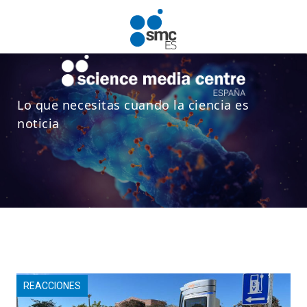
Pasar al contenido principal
Lo que necesitas cuando la ciencia es
noticia
REACCIONES