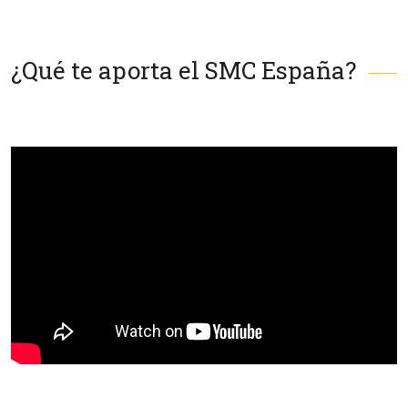
¿Qué te aporta el SMC España?