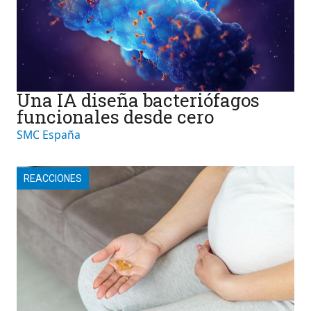
Una IA diseña bacteriófagos
funcionales desde cero
SMC España
REACCIONES