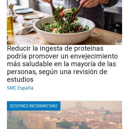
Reducir la ingesta de proteínas
podría promover un envejecimiento
más saludable en la mayoría de las
personas, según una revisión de
estudios
SMC España
SESIONES INFORMATIVAS