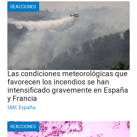
REACCIONES
Las condiciones meteorológicas que
favorecen los incendios se han
intensificado gravemente en España
y Francia
SMC España
REACCIONES