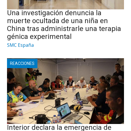
Una investigación denuncia la
muerte ocultada de una niña en
China tras administrarle una terapia
génica experimental
SMC España
REACCIONES
Interior declara la emergencia de