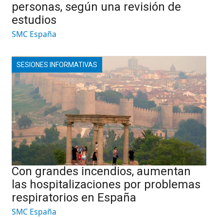
personas, según una revisión de
estudios
SMC España
SESIONES INFORMATIVAS
Con grandes incendios, aumentan
las hospitalizaciones por problemas
respiratorios en España
SMC España