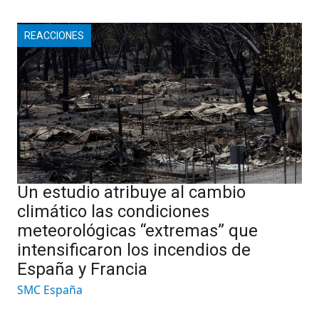
REACCIONES
Un estudio atribuye al cambio
climático las condiciones
meteorológicas “extremas” que
intensificaron los incendios de
España y Francia
SMC España