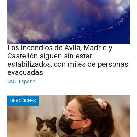
Los incendios de Ávila, Madrid y
Castellón siguen sin estar
estabilizados, con miles de personas
evacuadas
SMC España
REACCIONES