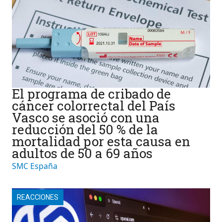
El programa de cribado de
cáncer colorrectal del País
Vasco se asoció con una
reducción del 50 % de la
mortalidad por esta causa en
adultos de 50 a 69 años
SMC España
REACCIONES