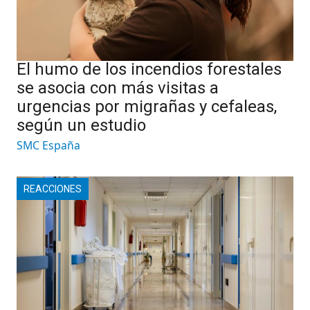
El humo de los incendios forestales
se asocia con más visitas a
urgencias por migrañas y cefaleas,
según un estudio
SMC España
REACCIONES