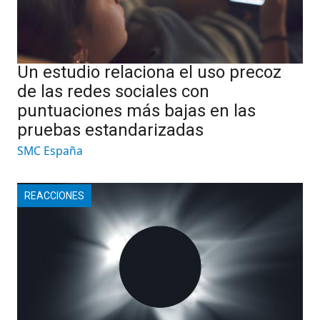
Un estudio relaciona el uso precoz
de las redes sociales con
puntuaciones más bajas en las
pruebas estandarizadas
SMC España
REACCIONES