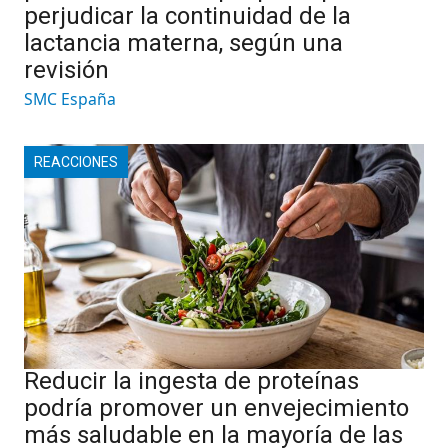
perjudicar la continuidad de la
lactancia materna, según una
revisión
SMC España
REACCIONES
Reducir la ingesta de proteínas
podría promover un envejecimiento
más saludable en la mayoría de las