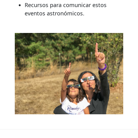
Recursos para comunicar estos
eventos astronómicos.