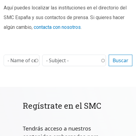
Subtítulo
Aquí puedes localizar las instituciones en el directorio del
SMC España y sus contactos de prensa. Si quieres hacer
algún cambio,
contacta con nosotros
.
Regístrate en el SMC
Tendrás acceso a nuestros