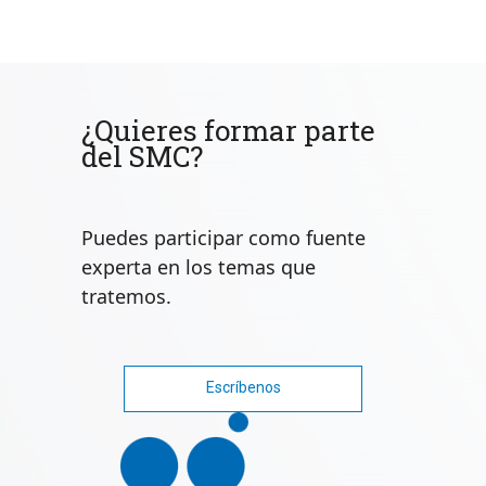
¿Quieres formar parte
del SMC?
Puedes participar como fuente
experta en los temas que
tratemos.
Escríbenos