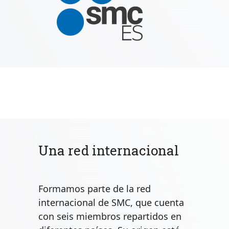
Una red internacional
Formamos parte de la red
internacional de SMC, que cuenta
con seis miembros repartidos en