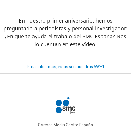
En nuestro primer aniversario, hemos
preguntado a periodistas y personal investigador:
¿En qué te ayuda el trabajo del SMC España? Nos
lo cuentan en este vídeo.
Para saber más, estas son nuestras 5W+1
Science Media Centre España