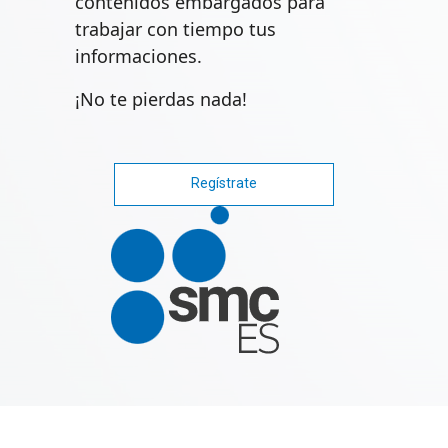
contenidos embargados para
trabajar con tiempo tus
informaciones.
¡No te pierdas nada!
Regístrate