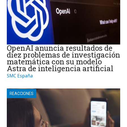
OpenAI anuncia resultados de
diez problemas de investigación
matemática con su modelo
Astra de inteligencia artificial
SMC España
REACCIONES