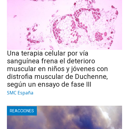
Una terapia celular por vía
sanguínea frena el deterioro
muscular en niños y jóvenes con
distrofia muscular de Duchenne,
según un ensayo de fase III
SMC España
REACCIONES