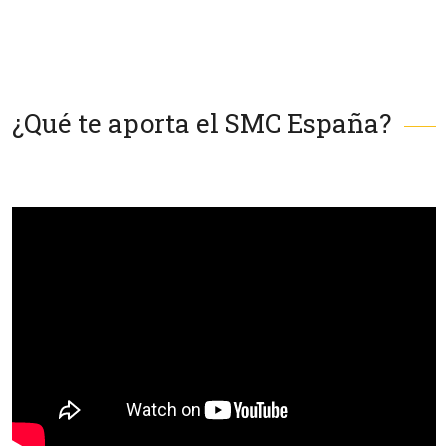
¿Qué te aporta el SMC España?