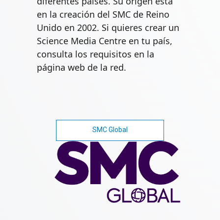
diferentes países. Su origen está
en la creación del SMC de Reino
Unido en 2002. Si quieres crear un
Science Media Centre en tu país,
consulta los requisitos en la
página web de la red.
SMC Global