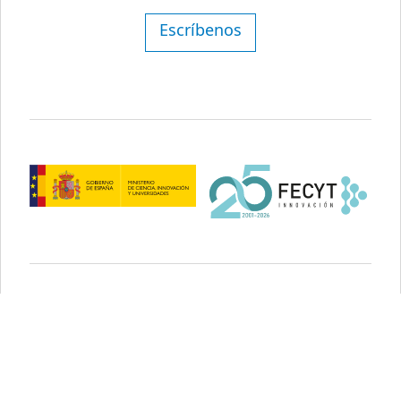
Escríbenos
Aviso legal
Política de privacidad