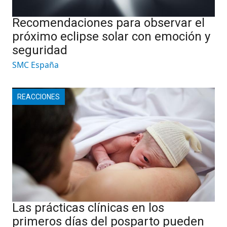
Recomendaciones para observar el
próximo eclipse solar con emoción y
seguridad
SMC España
REACCIONES
Las prácticas clínicas en los
primeros días del posparto pueden