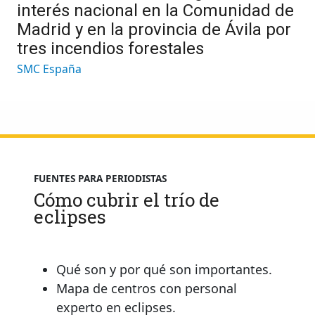
interés nacional en la Comunidad de
Madrid y en la provincia de Ávila por
tres incendios forestales
SMC España
FUENTES PARA PERIODISTAS
Cómo cubrir el trío de
eclipses
Qué son y por qué son importantes.
Mapa de centros con personal
experto en eclipses.