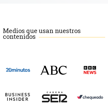
Medios que usan nuestros
contenidos