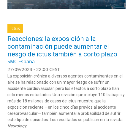
ictus
Reacciones: la exposición a la
contaminación puede aumentar el
riesgo de ictus también a corto plazo
SMC España
27/09/2023 - 22:00 CEST
La exposición crónica a diversos agentes contaminantes en el
aire se ha relacionado con un mayor riesgo de sufrir un
accidente cardiovascular, pero los efectos a corto plazo han
sido menos estudiados. Una revisión que incluye 110 trabajos y
más de 18 millones de casos de ictus muestra que la
exposición reciente —en los cinco días previos al accidente
cerebrovascular— también aumenta la probabilidad de sufrir
este tipo de episodios. Los resultados se publican en la revista
Neurology.