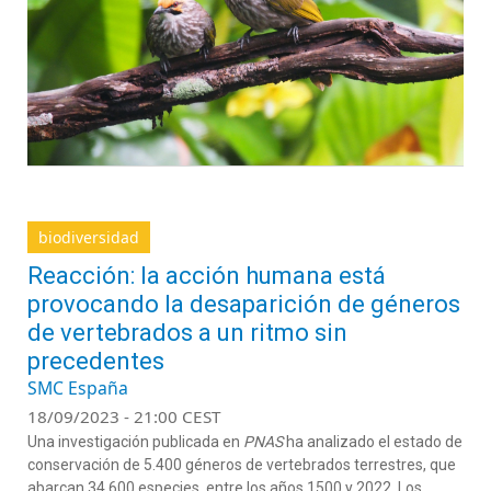
biodiversidad
Reacción: la acción humana está
provocando la desaparición de géneros
de vertebrados a un ritmo sin
precedentes
SMC España
18/09/2023 - 21:00 CEST
Una investigación publicada en
PNAS
ha analizado el estado de
conservación de 5.400 géneros de vertebrados terrestres, que
abarcan 34.600 especies, entre los años 1500 y 2022. Los