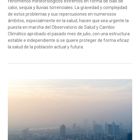
fenómenos meteorológicos extremos en forma de olas de
calor, sequía y lluvias torrenciales. La gravedad y complejidad
de estos problemas y sus repercusiones en numerosos
ámbitos, especialmente en la salud, hacen que sea urgente la
puesta en marcha del Observatorio de Salud y Cambio
Climático aprobado el pasado mes de julio, con una estructura
estable e independiente si se quiere proteger de forma eficaz
la salud de la población actual y futura.