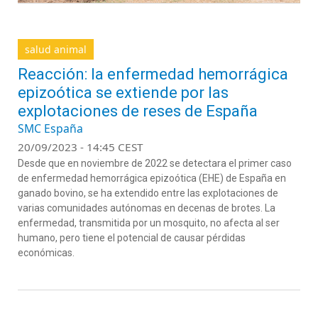
salud animal
Reacción: la enfermedad hemorrágica
epizoótica se extiende por las
explotaciones de reses de España
SMC España
20/09/2023 - 14:45 CEST
Desde que en noviembre de 2022 se detectara el primer caso
de enfermedad hemorrágica epizoótica (EHE) de España en
ganado bovino, se ha extendido entre las explotaciones de
varias comunidades autónomas en decenas de brotes. La
enfermedad, transmitida por un mosquito, no afecta al ser
humano, pero tiene el potencial de causar pérdidas
económicas.