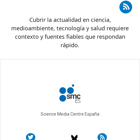
Suscribirse a RSS - Periodistas
Cubrir la actualidad en ciencia,
medioambiente, tecnología y salud requiere
contexto y fuentes fiables que respondan
rápido.
Science Media Centre España