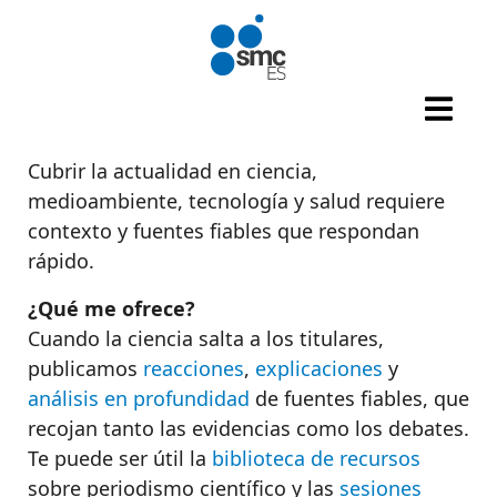
Pasar al contenido principal
Cubrir la actualidad en ciencia,
medioambiente, tecnología y salud requiere
contexto y fuentes fiables que respondan
rápido.
¿Qué me ofrece?
Cuando la ciencia salta a los titulares,
publicamos
reacciones
,
explicaciones
y
análisis en profundidad
de fuentes fiables, que
recojan tanto las evidencias como los debates.
Te puede ser útil la
biblioteca de recursos
sobre periodismo científico y las
sesiones