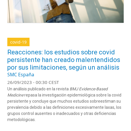
covid-19
Reacciones: los estudios sobre covid
persistente han creado malentendidos
por sus limitaciones, según un análisis
SMC España
26/09/2023 - 00:30 CEST
Un análisis publicado en la revista
BMJ Evidence-Based
Medicine
repasa la investigación epidemiológica sobre la covid
persistente y concluye que muchos estudios sobreestiman su
prevalencia debido a las definiciones excesivamente laxas, los
grupos control ausentes o inadecuados y otras deficiencias
metodológicas.