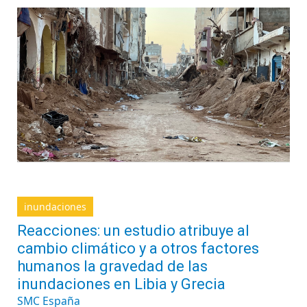
inundaciones
Reacciones: un estudio atribuye al
cambio climático y a otros factores
humanos la gravedad de las
inundaciones en Libia y Grecia
SMC España