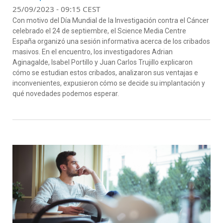
25/09/2023 - 09:15 CEST
Con motivo del Día Mundial de la Investigación contra el Cáncer
celebrado el 24 de septiembre, el Science Media Centre
España organizó una sesión informativa acerca de los cribados
masivos. En el encuentro, los investigadores Adrian
Aginagalde, Isabel Portillo y Juan Carlos Trujillo explicaron
cómo se estudian estos cribados, analizaron sus ventajas e
inconvenientes, expusieron cómo se decide su implantación y
qué novedades podemos esperar.