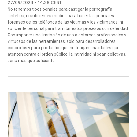
27/09/2023 - 14:28 CEST
No tenemos tipos penales para castigar la pornografía
sintética, ni suficientes medios para hacer las periciales
forenses de los teléfonos de las víctimas y los victimarios, ni
suficiente personal para tramitar estos procesos con celeridad.
Con imponer una limitación de uso a entornos profesionales y
virtuosos de las herramientas, solo para desarrolladores
conocidos y para productos que no tengan finalidades que
atenten contra el orden público, la intimidad ni sean delictivas,
sería más que suficiente.