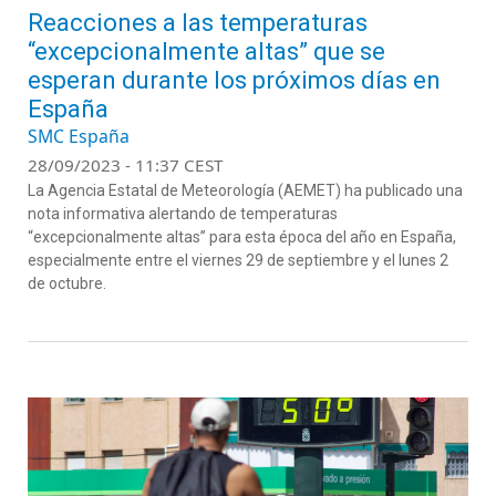
Reacciones a las temperaturas
“excepcionalmente altas” que se
esperan durante los próximos días en
España
SMC España
28/09/2023 - 11:37 CEST
La Agencia Estatal de Meteorología (AEMET) ha publicado una
nota informativa alertando de temperaturas
“excepcionalmente altas” para esta época del año en España,
especialmente entre el viernes 29 de septiembre y el lunes 2
de octubre.