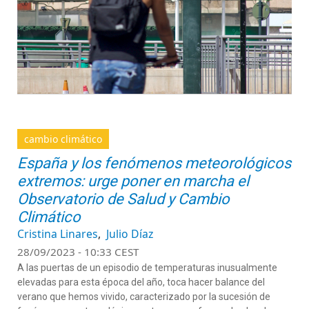
cambio climático
España y los fenómenos meteorológicos
extremos: urge poner en marcha el
Observatorio de Salud y Cambio
Climático
Cristina Linares
Julio Díaz
28/09/2023 - 10:33 CEST
A las puertas de un episodio de temperaturas inusualmente
elevadas para esta época del año, toca hacer balance del
verano que hemos vivido, caracterizado por la sucesión de