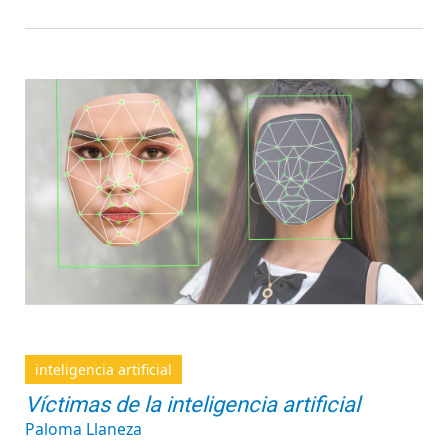
inteligencia artificial
Víctimas de la inteligencia artificial
Paloma Llaneza