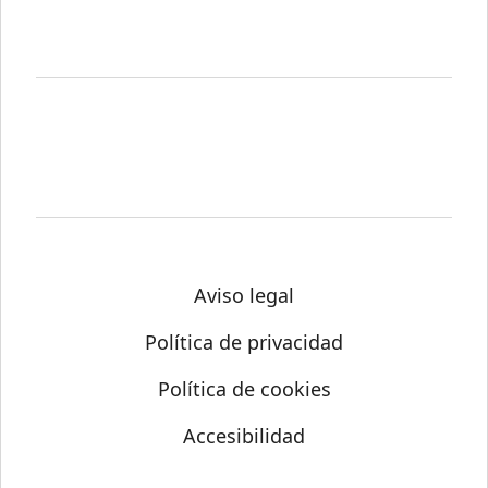
Aviso legal
Política de privacidad
Política de cookies
Accesibilidad