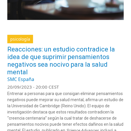
psicología
Reacciones: un estudio contradice la
idea de que suprimir pensamientos
negativos sea nocivo para la salud
mental
SMC España
20/09/2023 - 20:00 CEST
Entrenar a personas para que consigan eliminar pensamientos
negativos puede mejorar su salud mental, afirma un estudio de
la Universidad de Cambridge (Reino Unido). El equipo de
investigación destaca que estos resultados contradicen la
“creencia centenaria” según la cual tratar de deshacerse de
pensamientos nocivos puede tener efectos dañinos en la salud
mental. El estudio, publicado en
Science Advances
, incluyó a