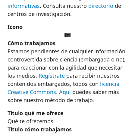
informativas
. Consulta nuestro
directorio
de
centros de investigación.
Icono
Cómo trabajamos
Estamos pendientes de cualquier información
controvertida sobre ciencia (embargada o no),
para reaccionar con la agilidad que necesitan
los medios.
Regístrate
para recibir nuestros
contenidos embargados, todos con
licencia
Creative Commons
.
Aquí
puedes saber más
sobre nuestro método de trabajo.
Título qué me ofrece
Qué te ofrecemos
Título cómo trabajamos