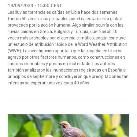
19/09/2023 - 15:00 CEST
Las lluvias torrenciales caídas en Libia hace dos semanas
fueron 50 veces más probables por el calentamiento global
provocado por la acción humana. Algo similar ocurría con las
lluvias caídas en Grecia, Bulgaria y Turquía, que fueron 10
veces más probables por el cambio climático, según concluye
un estudio de atribución rápido de la Word Weather Attribution
(WWA). La investigación apunta a que la tragedia en Libia se
agravó por otros factores humanos, como construcciones en
llanuras inundables y presas en mal estado. Los autores
también analizaron las inundaciones registradas en España a
principios de septiembre y concluyeron que precipitaciones tan
intensas se esperan una vez cada 40 años.