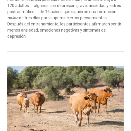
120 adultos ―algunos con depresión grave, ansiedad y estrés
postraumático― de 16 países que siguieron una formación
online
de tres días para suprimir ciertos pensamientos.
Después del entrenamiento, los participantes afirmaron sentir
menos ansiedad, emociones negativas y síntomas de
depresión.