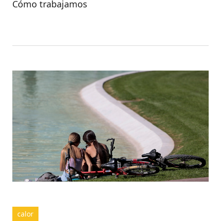
Cómo trabajamos
calor