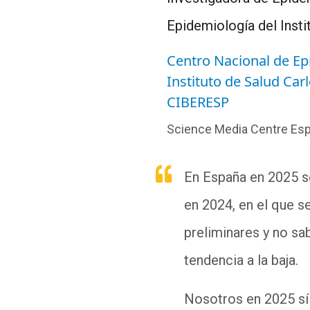
Epidemiología del Inst
Centro Nacional de Ep
Instituto de Salud Carl
CIBERESP
Science Media Centre Es
En España en 2025 se
en 2024, en el que s
preliminares y no s
tendencia a la baja.
Nosotros en 2025 s