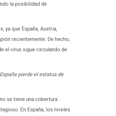
ndo la posibilidad de
s, ya que España, Austria,
mpión recientemente. De hecho,
 el virus sigue circulando de
España pierde el estatus de
 no se tiene una cobertura
tagioso. En España, los niveles