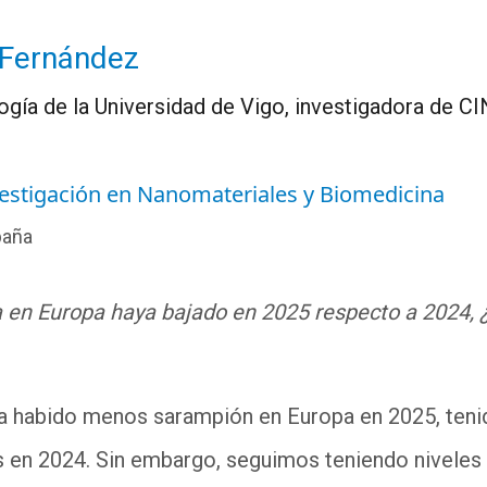
-Fernández
ogía de la Universidad de Vigo, investigadora de 
estigación en Nanomateriales y Biomedicina
paña
a en Europa haya bajado en 2025 respecto a 2024, 
 ha habido menos sarampión en Europa en 2025, teni
 en 2024. Sin embargo, seguimos teniendo niveles 