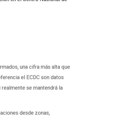
rmados, una cifra más alta que
referencia el ECDC son datos
i realmente se mantendrá la
aciones desde zonas,