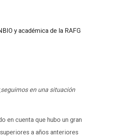
CINBIO y académica de la RAFG
¿seguimos en una situación
do en cuenta que hubo un gran
superiores a años anteriores