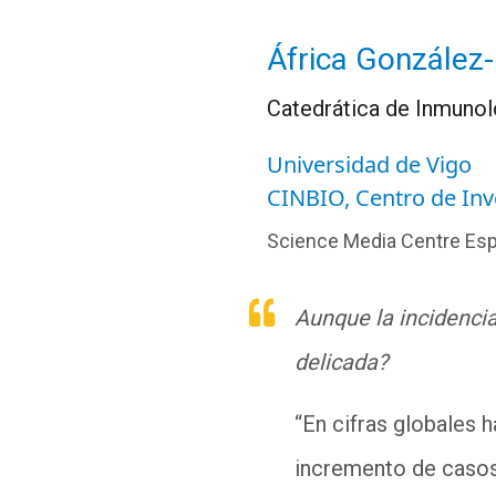
África González
Catedrática de Inmunol
Universidad de Vigo
CINBIO, Centro de Inv
Science Media Centre Es
Aunque la incidenci
delicada?
“En cifras globales
incremento de casos